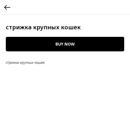
стрижка крупных кошек
BUY NOW
стрижка крупных кошек