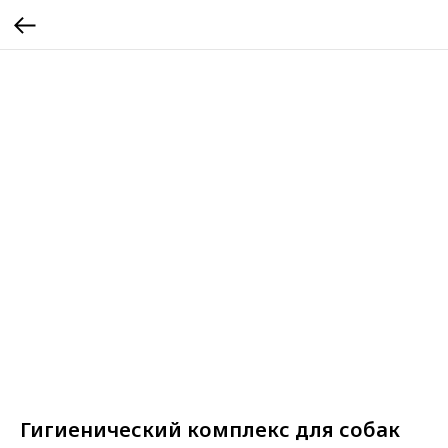
Гигиенический комплекс для собак