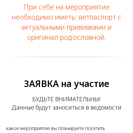
При себе на мероприятие
необходимо иметь: ветпаспорт с
актуальными прививками и
оригинал родословной.
ЗАЯВКА на участие
БУДЬТЕ ВНИМАТЕЛЬНЫ!
Данные будут заноситься в ведомости
какое мероприятие вы планируете посетить