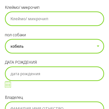
Клеймо/ микрочип
пол собаки
ДАТА РОЖДЕНИЯ
Владелец