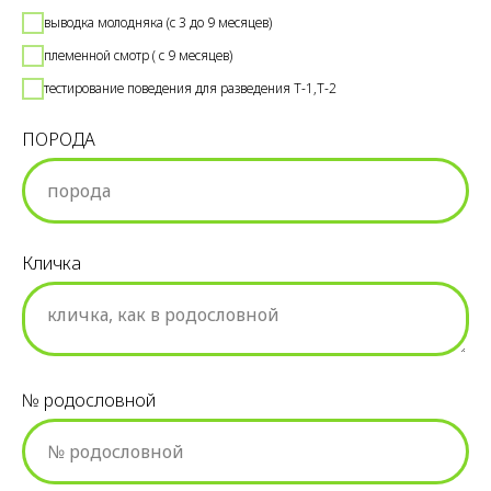
выводка молодняка (с 3 до 9 месяцев)
племенной смотр ( с 9 месяцев)
тестирование поведения для разведения Т-1,Т-2
ПОРОДА
Кличка
№ родословной